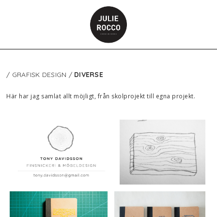
/ GRAFISK DESIGN /
DIVERSE
Här har jag samlat allt möjligt, från skolprojekt till egna projekt.