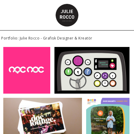
Portfolio: Julie Rocco - Grafisk Designer & Kreatör